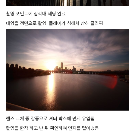
촬영 포인트에 삼각대 세팅 완료
태양을 정면으로 촬영. 플레어가 심해서 상하 클리핑
렌즈 교체 중 강풍으로 셔터 박스에 먼지 유입됨
촬영을 한참 하고 난 뒤 확인하여 먼지를 털어냈음