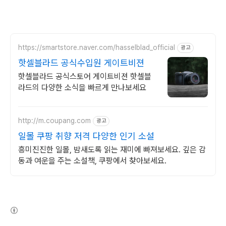
https://smartstore.naver.com/hasselblad_official
광고
핫셀블라드 공식수입원 게이트비젼
핫셀블라드 공식스토어 게이트비젼 핫셀블
라드의 다양한 소식을 빠르게 만나보세요
http://m.coupang.com
광고
일몰 쿠팡 취향 저격 다양한 인기 소설
흥미진진한 일몰, 밤새도록 읽는 재미에 빠져보세요. 깊은 감
동과 여운을 주는 소설책, 쿠팡에서 찾아보세요.
(새창열림)