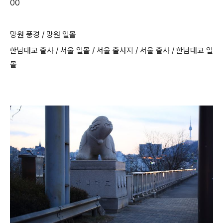
00
망원 풍경 / 망원 일몰
한남대교 출사 / 서울 일몰 / 서울 출사지 / 서울 출사 / 한남대교 일
몰