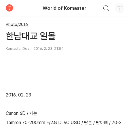
검색하기
World of Komastar
티스토리
Photo/2016
한남대교 일몰
Komastar.Dev
2016. 2. 23. 21:54
2016. 02. 23
Canon 6D / 캐논
Tamron 70-200mm F/2.8 Di VC USD / 탐론 /
탐아빠 / 70-2