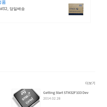
정품
TM32, 당일배송
더보기
Getting Start STM32F103 Dev
2014.02.28