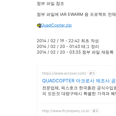
첨부 파일 참조
첨부 파일에 IAR EWARM 용 프로젝트 전
QuadCopter.zip
2014 / 02 / 19 - 22:42 최초 작성
2014 / 02 / 20 - 01:43 태그 정리
2014 / 02 / 20 - 03:33 첨부 파일 재등록
https://www.acroxar.com/
광고
QUADCOPTER 아크로사 제조사 
전문업체, 픽스호크 한국총판 공식수입원
의 모든것 대량구매시 특별한 가격과 혜
http://www.ifcompany.co.kr
광고