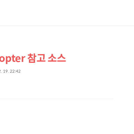
Copter 참고 소스
. 19. 22:42