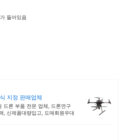
체가 들어있음
공식 지정 판매업체
 드론 부품 전문 업체, 드론연구
택, 신제품대량입고, 도매회원우대